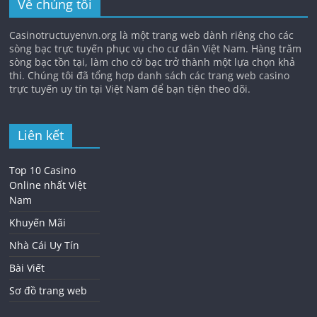
Về chúng tôi
Casinotructuyenvn.org là một trang web dành riêng cho các
sòng bạc trực tuyến phục vụ cho cư dân Việt Nam. Hàng trăm
sòng bạc tồn tại, làm cho cờ bạc trở thành một lựa chọn khả
thi. Chúng tôi đã tổng hợp danh sách các trang web casino
trực tuyến uy tín tại Việt Nam để bạn tiện theo dõi.
Liên kết
Top 10 Casino
Online nhất Việt
Nam
Khuyến Mãi
Nhà Cái Uy Tín
Bài Viết
Sơ đồ trang web