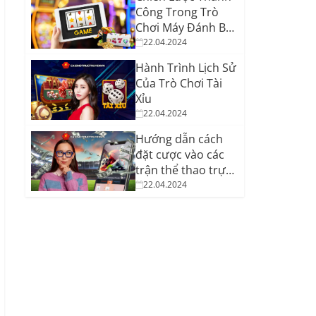
Công Trong Trò
Chơi Máy Đánh Bạc
Trực Tuyến
22.04.2024
Hành Trình Lịch Sử
Của Trò Chơi Tài
Xỉu
22.04.2024
Hướng dẫn cách
đặt cược vào các
trận thể thao trực
tuyến
22.04.2024