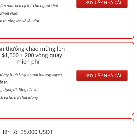
TRUY CẬP NHÀ CÁI
m mục tiêu cụ thể cho người chơi
từ Việt Nam
n thưởng lớn và lâu dài
n thưởng chào mừng lên
i $1,500 + 200 vòng quay
miễn phí
ương trình khuyến mãi thường xuyên
TRUY CẬP NHÀ CÁI
ện tại
 dụng di động tiện lợi
h vụ hỗ trợ chất lượng
lên tới 25.000 USDT