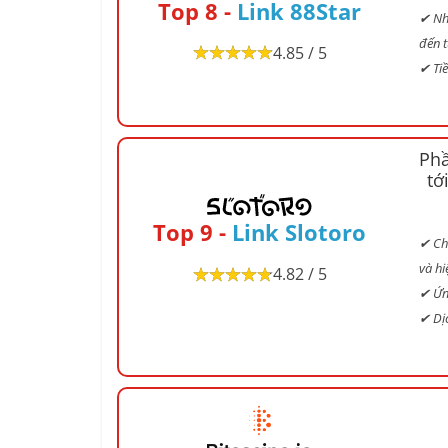
Top 8 -
Link 88Star
✔ Nhắ
đến 
4.85 / 5
✔ Tiề
Phầ
tớ
Top 9 -
Link Slotoro
✔ Ch
và hi
4.82 / 5
✔ Ứng
✔ Dịc