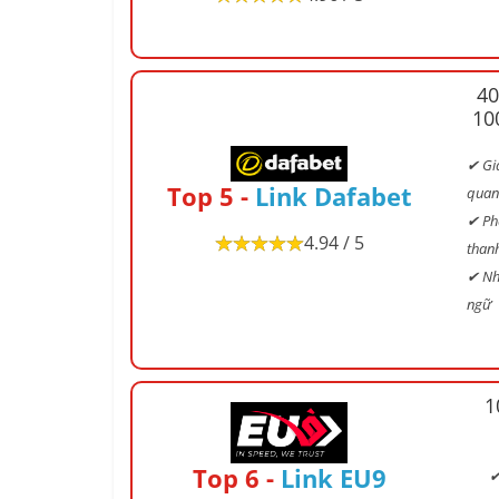
40
10
✔ Gi
Top 5 -
Link Dafabet
quan
✔ Phầ
4.94 / 5
thanh
✔ Nhi
ngữ
1
Top 6 -
Link EU9
✔