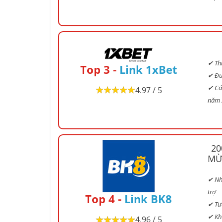
✔ Thư
Top 3 -
Link 1xBet
✔ Đư
✔ Các
4.97 / 5
năm 
2
MỪ
✔ Nh
trợ
Top 4 -
Link BK8
✔ Tươ
✔ Kh
4.96 / 5