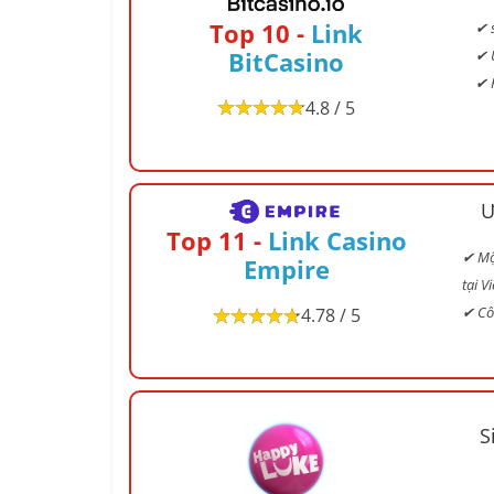
Top 10 -
Link
✔ s
BitCasino
✔ 
✔ H
4.8 / 5
Ư
Top 11 -
Link Casino
✔ Mộ
Empire
tại V
✔ Côn
4.78 / 5
S