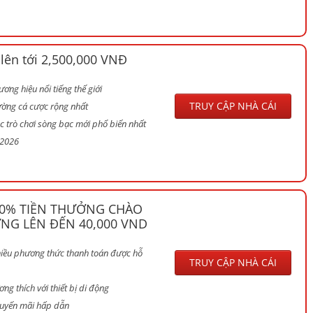
lên tới 2,500,000 VNĐ
ơng hiệu nổi tiếng thế giới
TRUY CẬP NHÀ CÁI
ờng cá cược rộng nhất
 trò chơi sòng bạc mới phổ biến nhất
2026
00% TIỀN THƯỞNG CHÀO
NG LÊN ĐẾN 40,000 VND
iều phương thức thanh toán được hỗ
TRUY CẬP NHÀ CÁI
ng thích với thiết bị di động
uyến mãi hấp dẫn