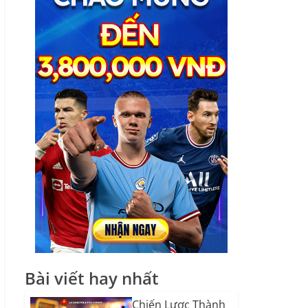
Bài viết hay nhất
Chiến Lược Thành