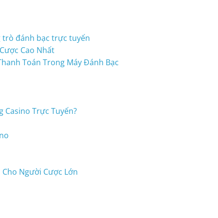
 trò đánh bạc trực tuyến
ệ Cược Cao Nhất
Thanh Toán Trong Máy Đánh Bạc
g Casino Trực Tuyến?
ino
n Cho Người Cược Lớn