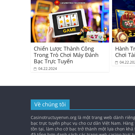
Chiến Lược Thành Công
Hành Tr
Trong Trò Chơi Máy Đánh
Chơi Tài
Bạc Trực Tuyến
04.22.20
04.22.2024
Về chúng tôi
Casinotructuyenvn.org là một trang web dành riên
bạc trực tuyến phục vụ cho cư dân Việt Nam. Hàng
tồn tại, làm cho cờ bạc trở thành một lựa chọn khả 
đã tổng hợp danh sách các trang web casino trực tu