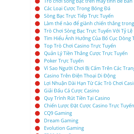
Trò chơi sòng bạc trên máy tính để bàn
Các Loại Cược Trong Bóng Đá
Sòng Bạc Trực Tiếp Trực Tuyến
Làm thế nào để giành chiến thắng trong
Trò Chơi Sòng Bạc Trực Tuyến Với Tỷ L
Tìm Hiểu Ảnh Hưởng Của Bố Cục Dòng 
Top Trò Chơi Casino Trực Tuyến
Quản Lý Tiền Thắng Cược Trực Tuyến
Poker Trực Tuyến
Vì Sao Người Chơi Bị Cấm Trên Các Tran
Casino Trên Điện Thoại Di Động
Lợi Nhuận Dài Hạn Từ Các Trò Chơi Cas
Giải Đấu Cá Cược Casino
Quy Trình Rút Tiền Tại Casino
Chiến Lược Đặt Cược Casino Trực Tuyế
CQ9 Gaming
Dream Gaming
Evolution Gaming