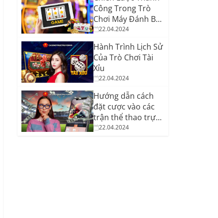
Công Trong Trò
Chơi Máy Đánh Bạc
Trực Tuyến
22.04.2024
Hành Trình Lịch Sử
Của Trò Chơi Tài
Xỉu
22.04.2024
Hướng dẫn cách
đặt cược vào các
trận thể thao trực
tuyến
22.04.2024