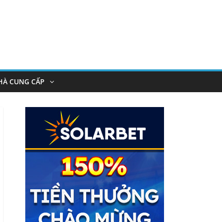
HÀ CUNG CẤP