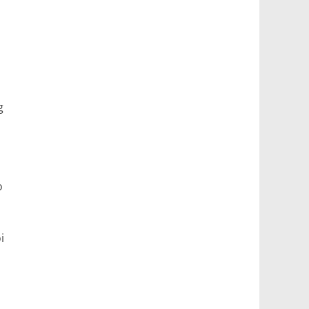
g
ò
і