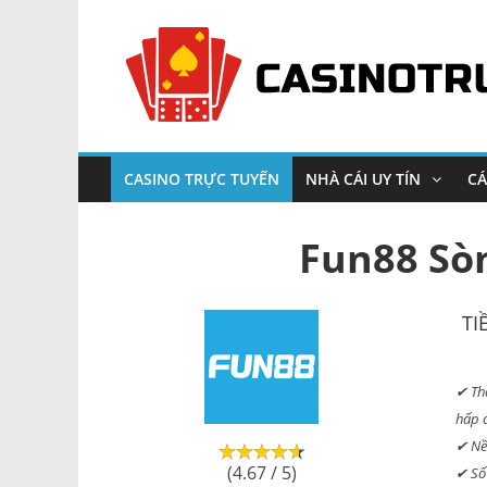
Chuyển
đến
nội
dung
CASINO TRỰC TUYẾN
NHÀ CÁI UY TÍN
CÁ
Fun88 Sò
TI
✔ Tha
hấp 
✔ Nề
(4.67 / 5)
✔ Số 