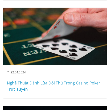
22.04.2024
Nghệ Thuật Đánh Lừa Đối Thủ Trong Casino Poker
Trực Tuyến