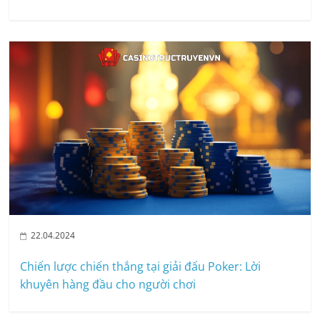
22.04.2024
Chiến lược chiến thắng tại giải đấu Poker: Lời
khuyên hàng đầu cho người chơi