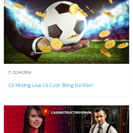
22.04.2024
Có Những Loại Cá Cược Bóng Đá Nào?