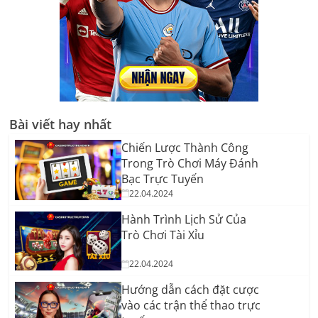
Bài viết hay nhất
Chiến Lược Thành Công
Trong Trò Chơi Máy Đánh
Bạc Trực Tuyến
22.04.2024
Hành Trình Lịch Sử Của
Trò Chơi Tài Xỉu
22.04.2024
Hướng dẫn cách đặt cược
vào các trận thể thao trực