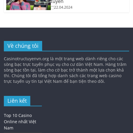
tuyến
22.04.2024
Về chúng tôi
Casinotructuyenvn.org là một trang web dành riêng cho các
sòng bạc trực tuyến phục vụ cho cư dân Việt Nam. Hàng trăm
sòng bạc tồn tại, làm cho cờ bạc trở thành một lựa chọn khả
thi. Chúng tôi đã tổng hợp danh sách các trang web casino
trực tuyến uy tín tại Việt Nam để bạn tiện theo dõi.
Liên kết
Top 10 Casino
Online nhất Việt
Nam